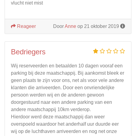
vlucht niet mist
Reageer
Door
Anne
op 21 oktober 2019
Bedriegers
Wij reserveerden en betaalden 10 dagen vooraf een
parking bij deze maatschappij. Bij aankomst bleek er
geen plaats te zijn voor ons, net als voor vele andere
klanten die arriveerden. Door een onvriendelijke
persoon werden wij en de anderen gewoon
doorgestuurd naar een andere parking van een
andere maatschappij 10km verderop.
Hierdoor werd deze maatschappij dan weer
overspoeld waardoor het anderhalf uur duurde eer
wij op de luchthaven arriveerden en nog net onze