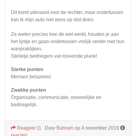
Dit komt uiteraard voor de rechter, maar ondertussen
kan ik mijn auto niet eens op slot doen.
Ze weten precies hoe de wet werkt, houden je aan
het lijntje en gaan ondertussen vrolijk verder met hun
wanpraktijken.
Stelletje bedriegers van bovenste plank!
Sterke punten
Mensen belazeren
Zwakke punten
Organisatie, communicatie, oneerelijke en
bedriegelijk.
Reageer
(
1
Door
Bahram
op 4 november 2019
reactie
)