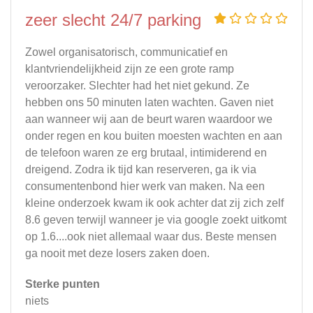
zeer slecht 24/7 parking
Zowel organisatorisch, communicatief en
klantvriendelijkheid zijn ze een grote ramp
veroorzaker. Slechter had het niet gekund. Ze
hebben ons 50 minuten laten wachten. Gaven niet
aan wanneer wij aan de beurt waren waardoor we
onder regen en kou buiten moesten wachten en aan
de telefoon waren ze erg brutaal, intimiderend en
dreigend. Zodra ik tijd kan reserveren, ga ik via
consumentenbond hier werk van maken. Na een
kleine onderzoek kwam ik ook achter dat zij zich zelf
8.6 geven terwijl wanneer je via google zoekt uitkomt
op 1.6....ook niet allemaal waar dus. Beste mensen
ga nooit met deze losers zaken doen.
Sterke punten
niets