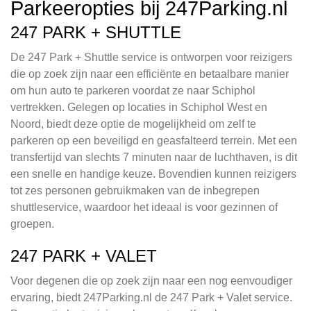
Parkeeropties bij 247Parking.nl
247 PARK + SHUTTLE
De 247 Park + Shuttle service is ontworpen voor reizigers
die op zoek zijn naar een efficiënte en betaalbare manier
om hun auto te parkeren voordat ze naar Schiphol
vertrekken. Gelegen op locaties in Schiphol West en
Noord, biedt deze optie de mogelijkheid om zelf te
parkeren op een beveiligd en geasfalteerd terrein. Met een
transfertijd van slechts 7 minuten naar de luchthaven, is dit
een snelle en handige keuze. Bovendien kunnen reizigers
tot zes personen gebruikmaken van de inbegrepen
shuttleservice, waardoor het ideaal is voor gezinnen of
groepen.
247 PARK + VALET
Voor degenen die op zoek zijn naar een nog eenvoudiger
ervaring, biedt 247Parking.nl de 247 Park + Valet service.