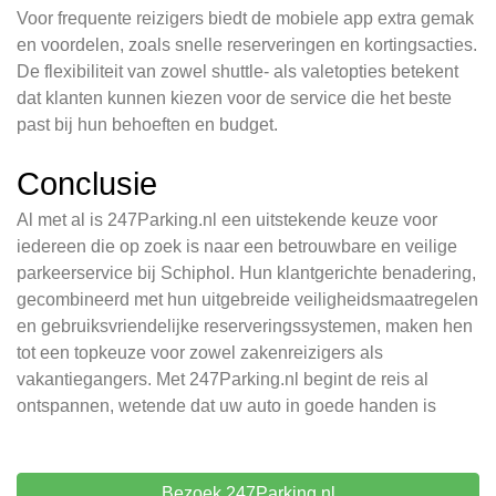
Voor frequente reizigers biedt de mobiele app extra gemak
en voordelen, zoals snelle reserveringen en kortingsacties.
De flexibiliteit van zowel shuttle- als valetopties betekent
dat klanten kunnen kiezen voor de service die het beste
past bij hun behoeften en budget.
Conclusie
Al met al is 247Parking.nl een uitstekende keuze voor
iedereen die op zoek is naar een betrouwbare en veilige
parkeerservice bij Schiphol. Hun klantgerichte benadering,
gecombineerd met hun uitgebreide veiligheidsmaatregelen
en gebruiksvriendelijke reserveringssystemen, maken hen
tot een topkeuze voor zowel zakenreizigers als
vakantiegangers. Met 247Parking.nl begint de reis al
ontspannen, wetende dat uw auto in goede handen is
Bezoek 247Parking.nl