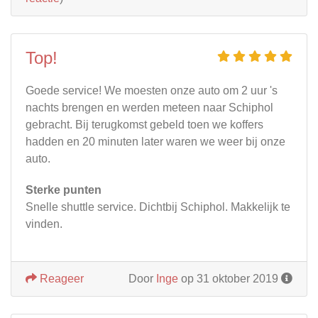
Top!
Goede service! We moesten onze auto om 2 uur 's
nachts brengen en werden meteen naar Schiphol
gebracht. Bij terugkomst gebeld toen we koffers
hadden en 20 minuten later waren we weer bij onze
auto.
Sterke punten
Snelle shuttle service. Dichtbij Schiphol. Makkelijk te
vinden.
Reageer
Door
Inge
op 31 oktober 2019