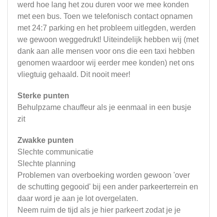
werd hoe lang het zou duren voor we mee konden
met een bus. Toen we telefonisch contact opnamen
met 24:7 parking en het probleem uitlegden, werden
we gewoon weggedrukt! Uiteindelijk hebben wij (met
dank aan alle mensen voor ons die een taxi hebben
genomen waardoor wij eerder mee konden) net ons
vliegtuig gehaald. Dit nooit meer!
Sterke punten
Behulpzame chauffeur als je eenmaal in een busje
zit
Zwakke punten
Slechte communicatie
Slechte planning
Problemen van overboeking worden gewoon 'over
de schutting gegooid' bij een ander parkeerterrein en
daar word je aan je lot overgelaten.
Neem ruim de tijd als je hier parkeert zodat je je