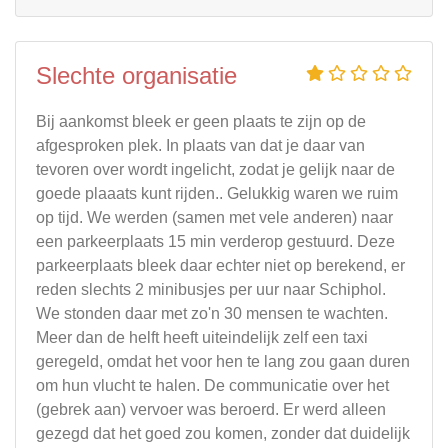
Slechte organisatie
Bij aankomst bleek er geen plaats te zijn op de
afgesproken plek. In plaats van dat je daar van
tevoren over wordt ingelicht, zodat je gelijk naar de
goede plaaats kunt rijden.. Gelukkig waren we ruim
op tijd. We werden (samen met vele anderen) naar
een parkeerplaats 15 min verderop gestuurd. Deze
parkeerplaats bleek daar echter niet op berekend, er
reden slechts 2 minibusjes per uur naar Schiphol.
We stonden daar met zo'n 30 mensen te wachten.
Meer dan de helft heeft uiteindelijk zelf een taxi
geregeld, omdat het voor hen te lang zou gaan duren
om hun vlucht te halen. De communicatie over het
(gebrek aan) vervoer was beroerd. Er werd alleen
gezegd dat het goed zou komen, zonder dat duidelijk