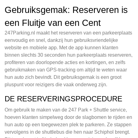
Gebruiksgemak: Reserveren is
een Fluitje van een Cent
247Parking.nl maakt het reserveren van een parkeerplaats
eenvoudig en snel, dankzij hun gebruiksvriendelijke
website en mobiele app. Met de app kunnen klanten
binnen slechts 30 seconden hun parkeerplaats reserveren,
profiteren van doorlopende acties en kortingen, en zelfs
gebruikmaken van GPS-tracking om altijd te weten waar
hun auto zich bevindt. Dit gebruiksgemak is een groot
pluspunt voor reizigers die vaak onderweg zijn.
DE RESERVERINGSPROCEDURE
Om gebruik te maken van de 247 Park + Shuttle service,
hoeven klanten simpelweg door de slagbomen te rijden en
hun auto op een toegewezen plek te parkeren. Ze stappen
vervolgens in de shuttlebus die hen naar Schiphol brengt.