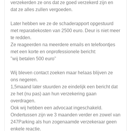
verzekerden ze ons dat ze goed verzekerd zijn en
dat ze alles zullen vergoeden.
Later hebben we ze de schaderapport opgestuurd
met reparatiekosten van 2500 euro. Deur is niet meer
te redden.
Ze reageerden na meerdere emails en telefoontjes
met een korte en onprofessionele bericht:
"wij betalen 500 euro"
Wij bleven contact zoeken maar helaas blijven ze
ons negeren.
1,5maand later stuurden ze eindelijk een bericht dat
ze het (nu pas) aan hun verzekering gaan
overdragen.
Ook wij hebben een advocaat ingeschakeld.
Ondertussen zijn we 3 maanden verder en zowel van
247Parking als hun zogenaamde verzekeraar geen
enkele reactie.