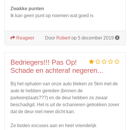
Zwakke punten
Ik kan geen punt op noemen wat goed is
Reageer
Door
Robert
op 5 december 2019
Bedriegers!!! Pas Op!
Schade en achteraf negeren...
Bij het ophalen van onze auto bleken ze 5km met de
auto te hebben gereden (binnen de
parkeerplaats???) en de deur hebben ze zwaar
beschadigd. Het is uit de schanieren getrokken zover
dat de deur niet meer dicht kan.
Ze boden excuses aan en heel vriendelijk