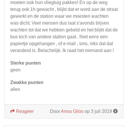
moeten ook hun vliegtuig pakken! En op de weg
terug ook 1h gewacht , blijkt dat er word aan de straat
gewerkt en de station waar we moesten wachten
was dicht. Veel mensen dus laat s'avonds blijven
wachten tot dat we hebben gebeld en het blijkt dat de
bus toch van andere station gaat . Niet eens een
papiertje opgehangen , of e-mail , sms, niks dat dat
veranderd is. Belachelijk. Ik raad het niemand aan !
Sterke punten
geen
Zwakke punten
alles
Reageer
Door
Anna Gilos
op 3 juli 2019