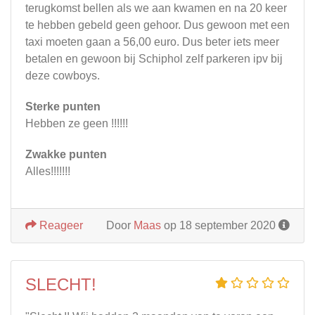
terugkomst bellen als we aan kwamen en na 20 keer
te hebben gebeld geen gehoor. Dus gewoon met een
taxi moeten gaan a 56,00 euro. Dus beter iets meer
betalen en gewoon bij Schiphol zelf parkeren ipv bij
deze cowboys.
Sterke punten
Hebben ze geen !!!!!!
Zwakke punten
Alles!!!!!!!
Reageer
Door
Maas
op 18 september 2020
SLECHT!