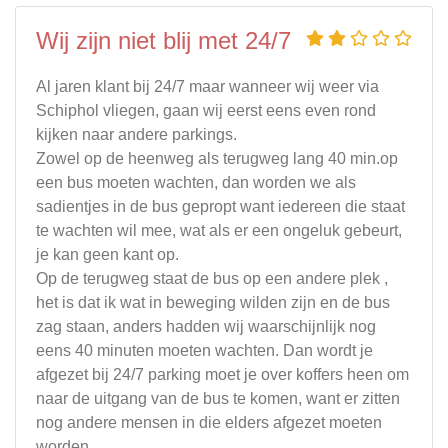
Wij zijn niet blij met 24/7
Al jaren klant bij 24/7 maar wanneer wij weer via
Schiphol vliegen, gaan wij eerst eens even rond
kijken naar andere parkings.
Zowel op de heenweg als terugweg lang 40 min.op
een bus moeten wachten, dan worden we als
sadientjes in de bus gepropt want iedereen die staat
te wachten wil mee, wat als er een ongeluk gebeurt,
je kan geen kant op.
Op de terugweg staat de bus op een andere plek ,
het is dat ik wat in beweging wilden zijn en de bus
zag staan, anders hadden wij waarschijnlijk nog
eens 40 minuten moeten wachten. Dan wordt je
afgezet bij 24/7 parking moet je over koffers heen om
naar de uitgang van de bus te komen, want er zitten
nog andere mensen in die elders afgezet moeten
worden.