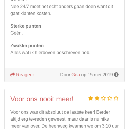
Nee 24/7 moet het echt anders gaan doen want dit
gaat klanten kosten.
Sterke punten
Géén.
Zwakke punten
Alles wat ik hierboven beschreven heb.
Reageer
Door
Gea
op 15 mei 2019
Voor ons nooit meer!
Voor ons was dit absoluut de laatste keer! Eerder
altijd erg tevreden geweest, maar daar is nu niks
meer van over. De heenweg kwamen we om 3:10 uur