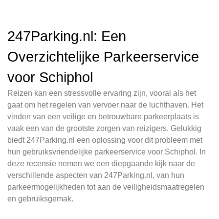
247Parking.nl: Een
Overzichtelijke Parkeerservice
voor Schiphol
Reizen kan een stressvolle ervaring zijn, vooral als het
gaat om het regelen van vervoer naar de luchthaven. Het
vinden van een veilige en betrouwbare parkeerplaats is
vaak een van de grootste zorgen van reizigers. Gelukkig
biedt 247Parking.nl een oplossing voor dit probleem met
hun gebruiksvriendelijke parkeerservice voor Schiphol. In
deze recensie nemen we een diepgaande kijk naar de
verschillende aspecten van 247Parking.nl, van hun
parkeermogelijkheden tot aan de veiligheidsmaatregelen
en gebruiksgemak.