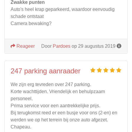
Zwakke punten
Auto's heel krap geparkeerd, waardoor eenvoudig
schade ontstaat
Camera bewaking?
Reageer
Door
Pardoes
op 29 augustus 2019
247 parking aanraader
We zijn erg tevreden over 247 parking.
Korte wachttijden. Vriendelijk en behulpzaam
personeel.
Prima service voor een aantrekkelijke prijs.
Bij terugkomst reed er een busje voor ons (2-en) en
werden we op het terrein bij onze auto afgezet.
Chapeau.