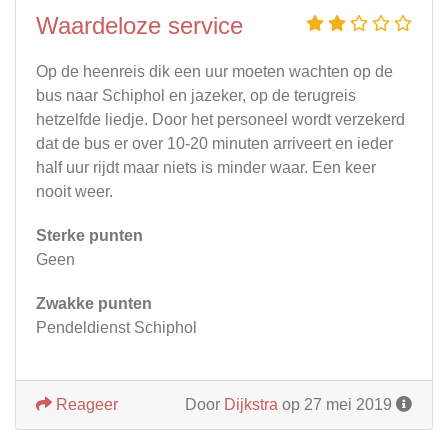
Waardeloze service
Op de heenreis dik een uur moeten wachten op de
bus naar Schiphol en jazeker, op de terugreis
hetzelfde liedje. Door het personeel wordt verzekerd
dat de bus er over 10-20 minuten arriveert en ieder
half uur rijdt maar niets is minder waar. Een keer
nooit weer.
Sterke punten
Geen
Zwakke punten
Pendeldienst Schiphol
Reageer
Door
Dijkstra
op 27 mei 2019