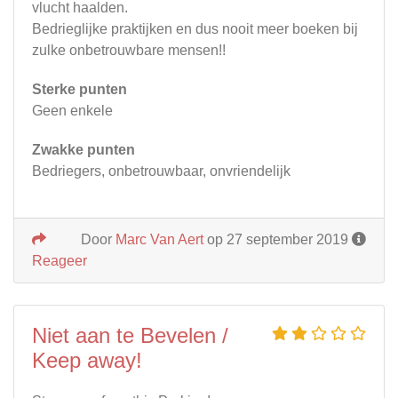
vlucht haalden.
Bedrieglijke praktijken en dus nooit meer boeken bij
zulke onbetrouwbare mensen!!
Sterke punten
Geen enkele
Zwakke punten
Bedriegers, onbetrouwbaar, onvriendelijk
Door
Marc Van Aert
op 27 september 2019
Reageer
Niet aan te Bevelen /
Keep away!