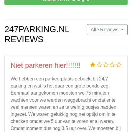
247PARKING.NL
Alle Reviews
REVIEWS
Niet parkeren hier!!!!!!!
We hebben een parkeerplaats geboekt bij 24/7
parking en wat is het daar een grote bende zeg.
Eenmaal aangekomen moesten we 75 minuten
wachten voor we werden weggebracht omdat er te
veel mensen waren en ze te weinig busjes hadden
ingezet. We waren gelukkig nog net optijd om in te
checken omdat we 5 uur van te voren er al waren.
Omdat moment dus nog 3,5 uur over. We moesten bij