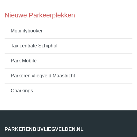
Nieuwe Parkeerplekken
Mobilitybooker
Taxicentrale Schiphol
Park Mobile
Parkeren vliegveld Maastricht
Cparkings
PARKERENBIJVLIEGVELDEN.NL