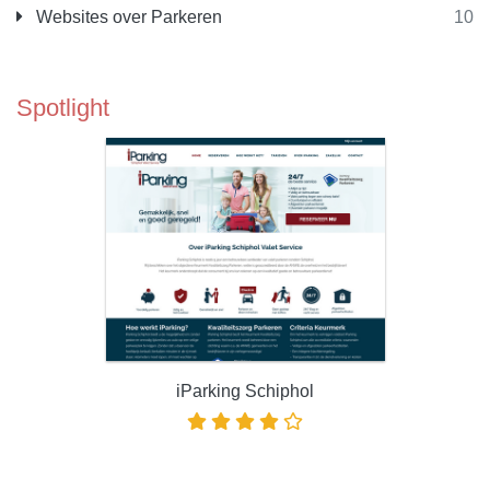
Websites over Parkeren
10
Spotlight
iParking Schiphol