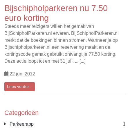
Bijschipholparkeren nu 7.50
euro korting
Steeds meer reizigers willen het gemak van
BijSchipholParkeren.nl ervaren. BijSchipholParkeren.nl
merkt dat de boekingen binnen stromen. Wanneer je op
Bijschipholparkeren.nl een reservering maakt en de
kortingscode gemak gebruikt ontvangt je ?7.50 korting.
Deze actie loopt tot en met 31 juli. ... [...]
22 juni 2012
Lees verder...
Categorieën
Parkeerapp
1