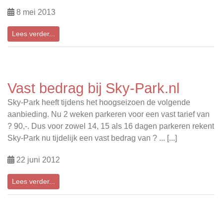
8 mei 2013
Lees verder...
Vast bedrag bij Sky-Park.nl
Sky-Park heeft tijdens het hoogseizoen de volgende
aanbieding. Nu 2 weken parkeren voor een vast tarief van
? 90,-. Dus voor zowel 14, 15 als 16 dagen parkeren rekent
Sky-Park nu tijdelijk een vast bedrag van ? ... [...]
22 juni 2012
Lees verder...