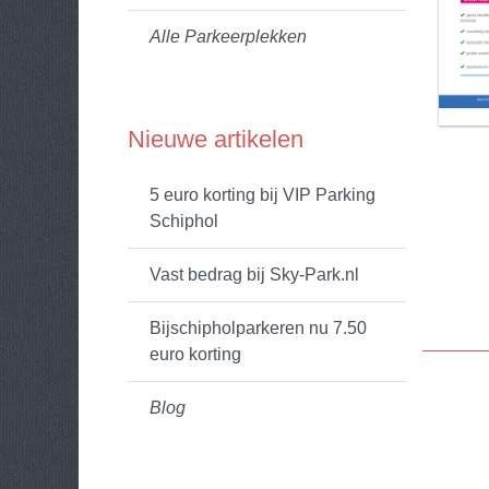
Alle Parkeerplekken
Nieuwe artikelen
5 euro korting bij VIP Parking
Schiphol
Vast bedrag bij Sky-Park.nl
Bijschipholparkeren nu 7.50
euro korting
Blog