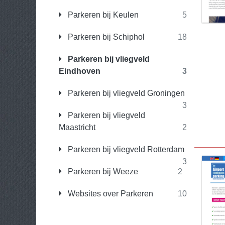
Parkeren bij Keulen
5
Parkeren bij Schiphol
18
Parkeren bij vliegveld
Eindhoven
3
Parkeren bij vliegveld Groningen
3
Parkeren bij vliegveld
Maastricht
2
Parkeren bij vliegveld Rotterdam
3
Parkeren bij Weeze
2
Websites over Parkeren
10