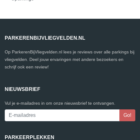
PARKERENBIJVLIEGVELDEN.NL
Op ParkerenBijVliegvelden.nl lees je reviews over alle parkings bij
vliegvelden. Deel jouw ervaringen met andere bezoekers en
schrijf ook een review!
NIEUWSBRIEF
Vul je e-mailadres in om onze nieuwsbrief te ontvangen.
PARKEERPLEKKEN