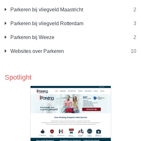
Parkeren bij vliegveld Maastricht
2
Parkeren bij vliegveld Rotterdam
3
Parkeren bij Weeze
2
Websites over Parkeren
10
Spotlight