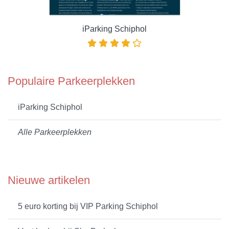
iParking Schiphol
Populaire Parkeerplekken
iParking Schiphol
Alle Parkeerplekken
Nieuwe artikelen
5 euro korting bij VIP Parking Schiphol