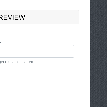
 REVIEW