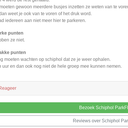
moeten gewoon meerdere busjes inzetten ze weten van te vor
dan weet je ook van te voren of het druk word.
d iedereen aan niet meer hier te parkeren.
rke punten
ben ze niet.
akke punten
g moeten wachten op schiphol dat ze je weer ophalen.
 uur en dan ook nog niet de hele groep mee kunnen nemen.
Reageer
Bezoek Schiphol ParkF
Reviews over Schiphol Par