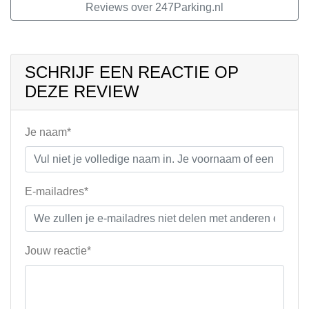
Reviews over 247Parking.nl
SCHRIJF EEN REACTIE OP
DEZE REVIEW
Je naam*
E-mailadres*
Jouw reactie*