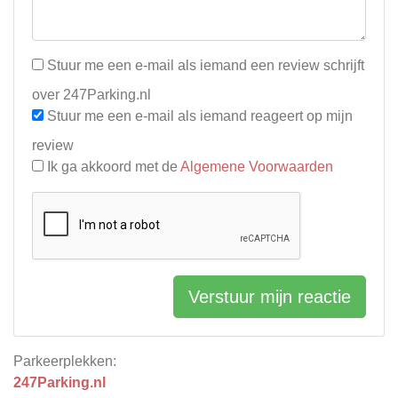
Stuur me een e-mail als iemand een review schrijft
over 247Parking.nl
Stuur me een e-mail als iemand reageert op mijn
review
Ik ga akkoord met de
Algemene Voorwaarden
Verstuur mijn reactie
Parkeerplekken:
247Parking.nl